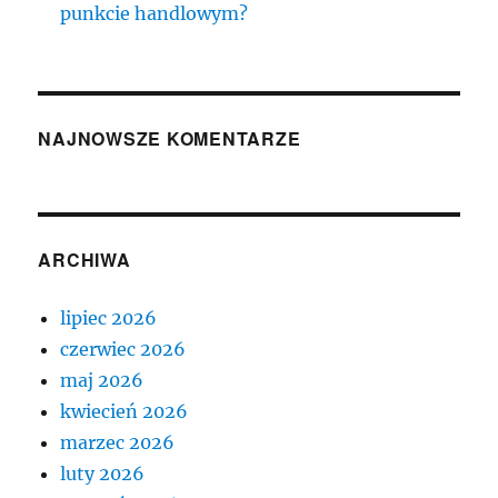
punkcie handlowym?
NAJNOWSZE KOMENTARZE
ARCHIWA
lipiec 2026
czerwiec 2026
maj 2026
kwiecień 2026
marzec 2026
luty 2026