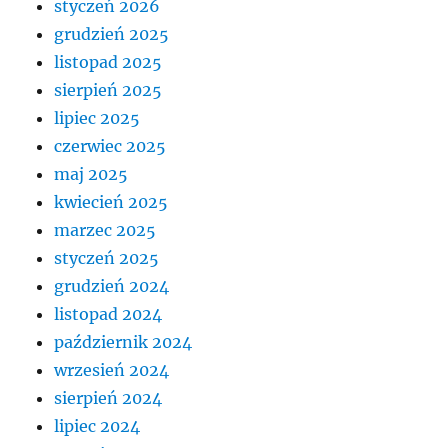
styczeń 2026
grudzień 2025
listopad 2025
sierpień 2025
lipiec 2025
czerwiec 2025
maj 2025
kwiecień 2025
marzec 2025
styczeń 2025
grudzień 2024
listopad 2024
październik 2024
wrzesień 2024
sierpień 2024
lipiec 2024