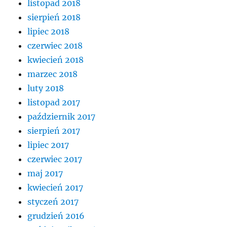
listopad 2018
sierpień 2018
lipiec 2018
czerwiec 2018
kwiecień 2018
marzec 2018
luty 2018
listopad 2017
październik 2017
sierpień 2017
lipiec 2017
czerwiec 2017
maj 2017
kwiecień 2017
styczeń 2017
grudzień 2016