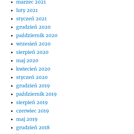
marzec 2021
luty 2021
styczeń 2021
grudzień 2020
październik 2020
wrzesień 2020
sierpień 2020
maj 2020
kwiecień 2020
styczeń 2020
grudzień 2019
październik 2019
sierpień 2019
czerwiec 2019
maj 2019
grudzień 2018