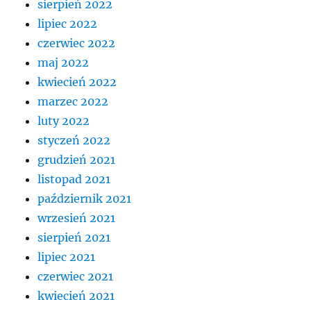
sierpień 2022
lipiec 2022
czerwiec 2022
maj 2022
kwiecień 2022
marzec 2022
luty 2022
styczeń 2022
grudzień 2021
listopad 2021
październik 2021
wrzesień 2021
sierpień 2021
lipiec 2021
czerwiec 2021
kwiecień 2021