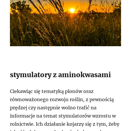
stymulatory z aminokwasami
Ciekawiąc się tematyką plonów oraz
równoważonego rozwoju roślin, z pewnością
prędzej czy następnie wolno trafić na
informacje na temat stymulatorów wzrostu w
rolnictwie. Ich działanie kojarzy się z tym, żeby