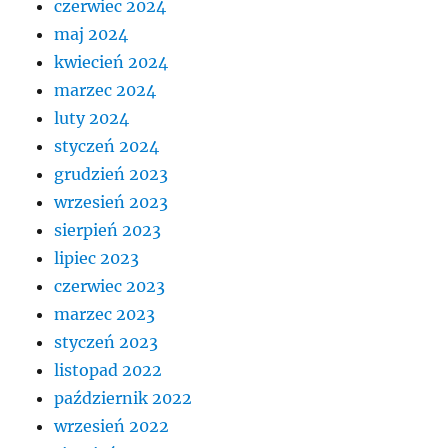
czerwiec 2024
maj 2024
kwiecień 2024
marzec 2024
luty 2024
styczeń 2024
grudzień 2023
wrzesień 2023
sierpień 2023
lipiec 2023
czerwiec 2023
marzec 2023
styczeń 2023
listopad 2022
październik 2022
wrzesień 2022