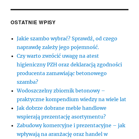
OSTATNIE WPISY
Jakie szambo wybrać? Sprawdź, od czego
naprawdę zależy jego pojemność.
Czy warto zwrócić uwagę na atest
higieniczny PZH oraz deklaracją zgodności
producenta zamawiając betonowego
szamba?
Wodoszczelny zbiornik betonowy –
praktyczne kompendium wiedzy na wiele lat
Jak dobrze dobrane meble handlowe
wspierają prezentację asortymentu?
Zabudowy komercyjne i prezentacyjne – jak
wpływają na aranżację oraz handel w