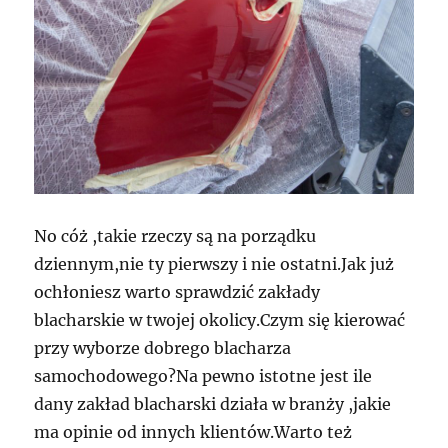
No cóż ,takie rzeczy są na porządku
dziennym,nie ty pierwszy i nie ostatni.Jak już
ochłoniesz warto sprawdzić zakłady
blacharskie w twojej okolicy.Czym się kierować
przy wyborze dobrego blacharza
samochodowego?Na pewno istotne jest ile
dany zakład blacharski działa w branży ,jakie
ma opinie od innych klientów.Warto też