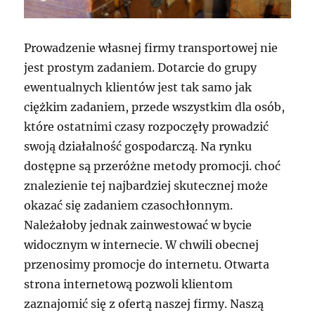
Prowadzenie własnej firmy transportowej nie
jest prostym zadaniem. Dotarcie do grupy
ewentualnych klientów jest tak samo jak
ciężkim zadaniem, przede wszystkim dla osób,
które ostatnimi czasy rozpoczęły prowadzić
swoją działalność gospodarczą. Na rynku
dostępne są przeróżne metody promocji. choć
znalezienie tej najbardziej skutecznej może
okazać się zadaniem czasochłonnym.
Należałoby jednak zainwestować w bycie
widocznym w internecie. W chwili obecnej
przenosimy promocje do internetu. Otwarta
strona internetową pozwoli klientom
zaznajomić się z ofertą naszej firmy. Naszą