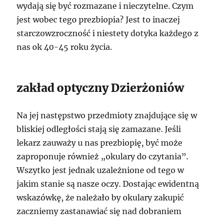
wydają się być rozmazane i nieczytelne. Czym
jest wobec tego prezbiopia? Jest to inaczej
starczowzroczność i niestety dotyka każdego z
nas ok 40-45 roku życia.
zakład optyczny Dzierżoniów
Na jej następstwo przedmioty znajdujące się w
bliskiej odległości stają się zamazane. Jeśli
lekarz zauważy u nas prezbiopię, być może
zaproponuje również „okulary do czytania”.
Wszytko jest jednak uzależnione od tego w
jakim stanie są nasze oczy. Dostając ewidentną
wskazówkę, że należało by okulary zakupić
zaczniemy zastanawiać się nad dobraniem