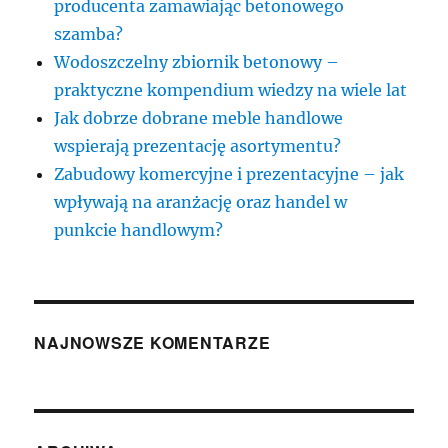
producenta zamawiając betonowego
szamba?
Wodoszczelny zbiornik betonowy –
praktyczne kompendium wiedzy na wiele lat
Jak dobrze dobrane meble handlowe
wspierają prezentację asortymentu?
Zabudowy komercyjne i prezentacyjne – jak
wpływają na aranżację oraz handel w
punkcie handlowym?
NAJNOWSZE KOMENTARZE