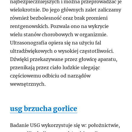
najbezpieczniejszych i można przeprowadzać je
wielokrotnie. Do jego głównych zalet zaliczamy
również bezbolesność oraz brak promieni
rentgenowskich. Pozwala ono na wykrycie
wielu stanów chorobowych w organizmie.
Ultrasonografia opiera się na użyciu fal
ultradźwiękowych o wysokiej częstotliwości.
Dźwięki przekazywane przez głowicę aparatu,
przenikają przez ciało ludzkie ulegając
częściowemu odbiciu od narządów
wewnętrznych.
usg brzucha gorlice
Badanie USG wykorzystuje się w: położnictwie,