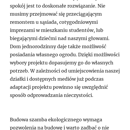
spokój jest to doskonałe rozwiązanie. Nie
musimy przejmować się przeciągającym
remontem u sąsiada, cotygodniowymi
imprezami w mieszkaniu studentów, lub
biegającymi dziećmi nad naszymi głowami.
Dom jednorodzinny daje także możliwość
posiadania własnego ogrodu. Dzięki możliwości
wybory projektu dopasujemy go do własnych
potrzeb. W zależności od umiejscowienia naszej
działki i dostępnych mediów już podczas
adaptacji projektu powinno się uwzględnić
sposób odprowadzania nieczystości.
Budowa szamba ekologicznego wymaga
pozwolenia na budowę i warto zadbać o nie