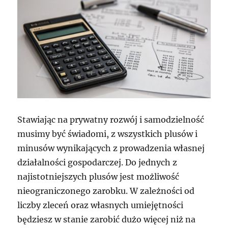
Stawiając na prywatny rozwój i samodzielność
musimy być świadomi, z wszystkich plusów i
minusów wynikających z prowadzenia własnej
działalności gospodarczej. Do jednych z
najistotniejszych plusów jest możliwość
nieograniczonego zarobku. W zależności od
liczby zleceń oraz własnych umiejętności
będziesz w stanie zarobić dużo więcej niż na