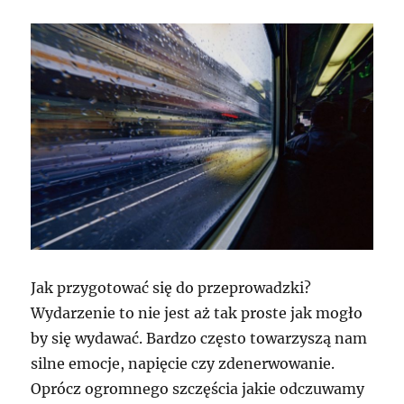
Jak przygotować się do przeprowadzki?
Wydarzenie to nie jest aż tak proste jak mogło
by się wydawać. Bardzo często towarzyszą nam
silne emocje, napięcie czy zdenerwowanie.
Oprócz ogromnego szczęścia jakie odczuwamy