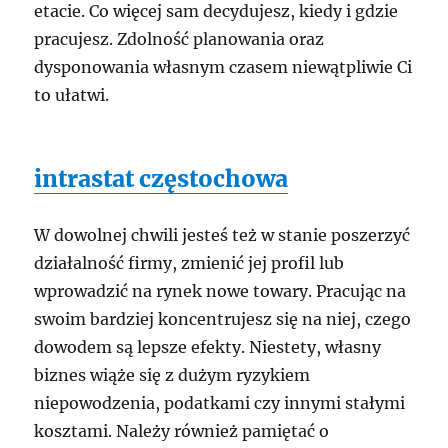
etacie. Co więcej sam decydujesz, kiedy i gdzie
pracujesz. Zdolność planowania oraz
dysponowania własnym czasem niewątpliwie Ci
to ułatwi.
intrastat częstochowa
W dowolnej chwili jesteś też w stanie poszerzyć
działalność firmy, zmienić jej profil lub
wprowadzić na rynek nowe towary. Pracując na
swoim bardziej koncentrujesz się na niej, czego
dowodem są lepsze efekty. Niestety, własny
biznes wiąże się z dużym ryzykiem
niepowodzenia, podatkami czy innymi stałymi
kosztami. Należy również pamiętać o