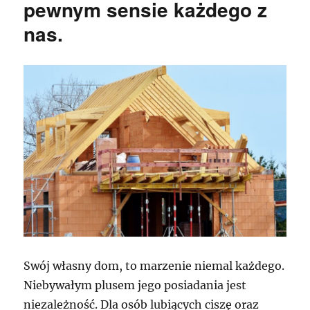
pewnym sensie każdego z
nas.
Swój własny dom, to marzenie niemal każdego.
Niebywałym plusem jego posiadania jest
niezależność. Dla osób lubiących ciszę oraz