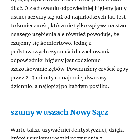
dbać. O zachowaniu odpowiedniej higieny jamy
ustnej uczymy się już od najmłodszych lat. Jest
to konieczność, która nie tylko wpływa na stan
naszego uzębienia ale również powoduje, że
czujemy się komfortowo. Jedną z
podstawowych czynności do zachowania
odpowiedniej higieny jest codzienne
szczotkowanie zębów. Powinniśmy czyścić zęby
przez 2-3 minuty co najmniej dwa razy
dziennie, a najlepiej po każdym posiłku.
szumy w uszach Nowy Sącz
Warto także używać nici dentystycznej, dzięki
której usuniemy resztki pożywienia z