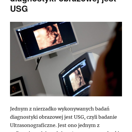
USG
Jednym z nierzadko wykonywanych badań
diagnostyki obrazowej jest USG, czyli badanie
Ultrasonograficzne. Jest ono jednym z