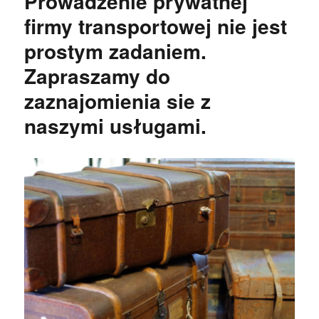
Prowadzenie prywatnej
firmy transportowej nie jest
prostym zadaniem.
Zapraszamy do
zaznajomienia sie z
naszymi usługami.