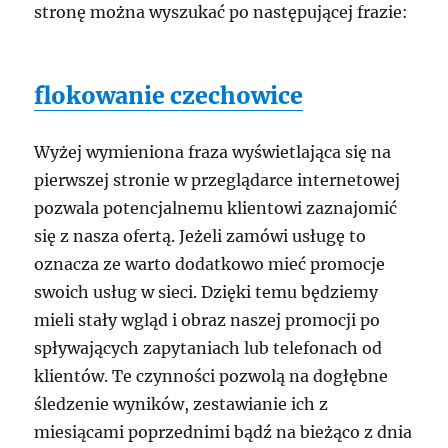
stronę można wyszukać po następującej frazie:
flokowanie czechowice
Wyżej wymieniona fraza wyświetlająca się na
pierwszej stronie w przeglądarce internetowej
pozwala potencjalnemu klientowi zaznajomić
się z nasza ofertą. Jeżeli zamówi usługę to
oznacza ze warto dodatkowo mieć promocje
swoich usług w sieci. Dzięki temu będziemy
mieli stały wgląd i obraz naszej promocji po
spływających zapytaniach lub telefonach od
klientów. Te czynności pozwolą na dogłębne
śledzenie wyników, zestawianie ich z
miesiącami poprzednimi bądź na bieżąco z dnia