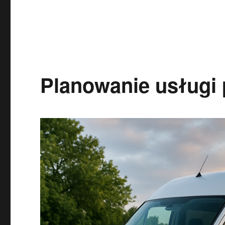
Planowanie usługi