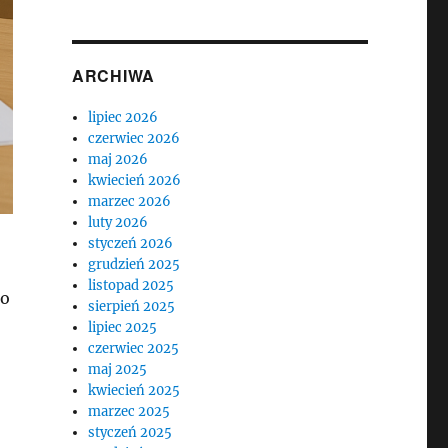
ARCHIWA
lipiec 2026
czerwiec 2026
maj 2026
kwiecień 2026
marzec 2026
luty 2026
styczeń 2026
grudzień 2025
listopad 2025
To
sierpień 2025
lipiec 2025
czerwiec 2025
maj 2025
kwiecień 2025
marzec 2025
styczeń 2025