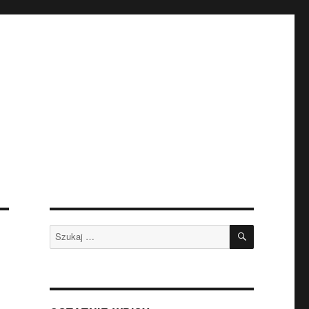
SZUKAJ
Szukaj: