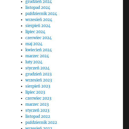
grudzień 2024
listopad 2024
październik 2024
wrzesień 2024
sierpień 2024
lipiec 2024
czerwiec 2024
maj 2024
kwiecień 2024
marzec 2024
luty 2024
styczeń 2024
grudzień 2023
wrzesień 2023
sierpień 2023
lipiec 2023
czerwiec 2023
marzec 2023
styczeń 2023
listopad 2022
październik 2022
wrzesień 2022