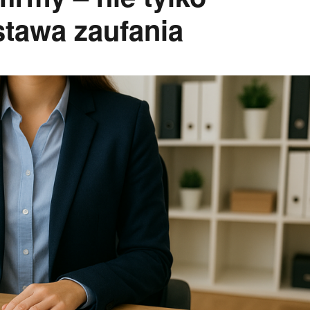
stawa zaufania