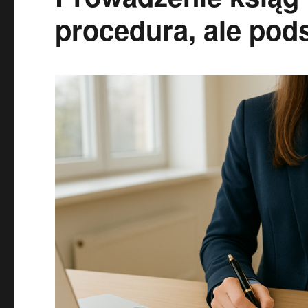
procedura, ale pod