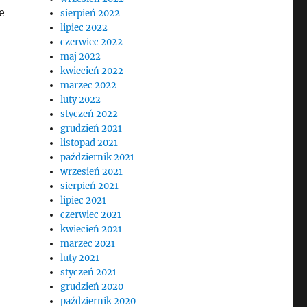
e
sierpień 2022
lipiec 2022
czerwiec 2022
maj 2022
kwiecień 2022
marzec 2022
luty 2022
styczeń 2022
grudzień 2021
listopad 2021
październik 2021
wrzesień 2021
sierpień 2021
lipiec 2021
czerwiec 2021
kwiecień 2021
marzec 2021
luty 2021
styczeń 2021
grudzień 2020
październik 2020