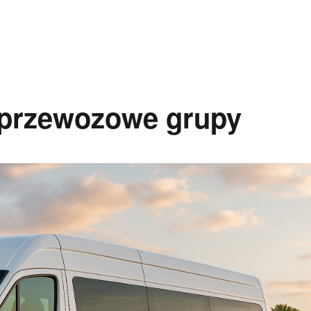
 przewozowe grupy