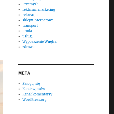
Przemysł
reklama i marketing
rekreacja
sklepy internetowe
transport
uroda
usługi
Wyposażenie Wnętrz
zdrowie
META
Zaloguj się
Kanał wpisów
Kanał komentarzy
WordPress.org