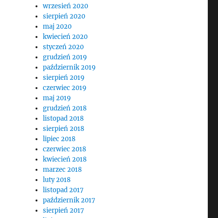
wrzesień 2020
sierpień 2020
maj 2020
kwiecień 2020
styczeń 2020
grudzień 2019
październik 2019
sierpień 2019
czerwiec 2019
maj 2019
grudzień 2018
listopad 2018
sierpień 2018
lipiec 2018
czerwiec 2018
kwiecień 2018
marzec 2018
luty 2018
listopad 2017
październik 2017
sierpień 2017