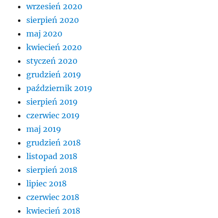
wrzesień 2020
sierpień 2020
maj 2020
kwiecień 2020
styczeń 2020
grudzień 2019
październik 2019
sierpień 2019
czerwiec 2019
maj 2019
grudzień 2018
listopad 2018
sierpień 2018
lipiec 2018
czerwiec 2018
kwiecień 2018