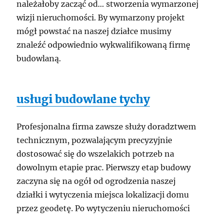
należałoby zacząć od… stworzenia wymarzonej
wizji nieruchomości. By wymarzony projekt
mógł powstać na naszej działce musimy
znaleźć odpowiednio wykwalifikowaną firmę
budowlaną.
usługi budowlane tychy
Profesjonalna firma zawsze służy doradztwem
technicznym, pozwalającym precyzyjnie
dostosować się do wszelakich potrzeb na
dowolnym etapie prac. Pierwszy etap budowy
zaczyna się na ogół od ogrodzenia naszej
działki i wytyczenia miejsca lokalizacji domu
przez geodetę. Po wytyczeniu nieruchomości