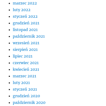
marzec 2022
luty 2022
styczeń 2022
grudzień 2021
listopad 2021
październik 2021
wrzesień 2021
sierpień 2021
lipiec 2021
czerwiec 2021
kwiecień 2021
marzec 2021
luty 2021
styczeń 2021
grudzień 2020
październik 2020