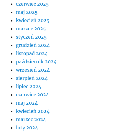
czerwiec 2025
maj 2025
kwiecień 2025
marzec 2025
styczeń 2025
grudzień 2024
listopad 2024
październik 2024
wrzesień 2024
sierpień 2024
lipiec 2024
czerwiec 2024
maj 2024
kwiecień 2024
marzec 2024
luty 2024