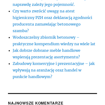
naprawdę zależy jego pojemność.
Czy warto zwrócić uwagę na atest
higieniczny PZH oraz deklaracją zgodności
producenta zamawiając betonowego
szamba?
Wodoszczelny zbiornik betonowy –
praktyczne kompendium wiedzy na wiele lat
Jak dobrze dobrane meble handlowe
wspierają prezentację asortymentu?
Zabudowy komercyjne i prezentacyjne – jak
wpływają na aranżację oraz handel w
punkcie handlowym?
NAJNOWSZE KOMENTARZE