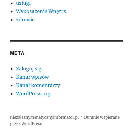
usługi
Wyposażenie Wnętrz
zdrowie
META
Zaloguj się
Kanał wpisów
Kanał komentarzy
WordPress.org
niezalezny.tematycznyinformator.pl
Dumnie wspierane
przez WordPress