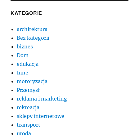
KATEGORIE
architektura
Bez kategorii
biznes
Dom
edukacja
Inne
motoryzacja
Przemysł
reklama i marketing
rekreacja
sklepy internetowe
transport
uroda