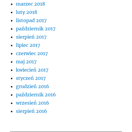
marzec 2018
luty 2018
listopad 2017
październik 2017
sierpień 2017
lipiec 2017
czerwiec 2017
maj 2017
kwiecień 2017
styczeń 2017
grudzień 2016
październik 2016
wrzesień 2016
sierpień 2016