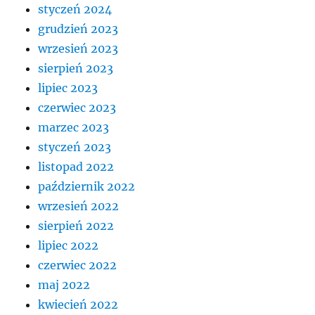
styczeń 2024
grudzień 2023
wrzesień 2023
sierpień 2023
lipiec 2023
czerwiec 2023
marzec 2023
styczeń 2023
listopad 2022
październik 2022
wrzesień 2022
sierpień 2022
lipiec 2022
czerwiec 2022
maj 2022
kwiecień 2022