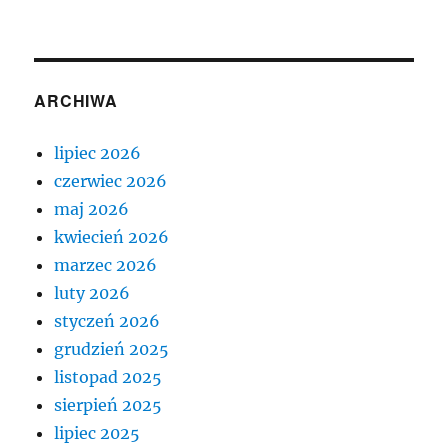
ARCHIWA
lipiec 2026
czerwiec 2026
maj 2026
kwiecień 2026
marzec 2026
luty 2026
styczeń 2026
grudzień 2025
listopad 2025
sierpień 2025
lipiec 2025