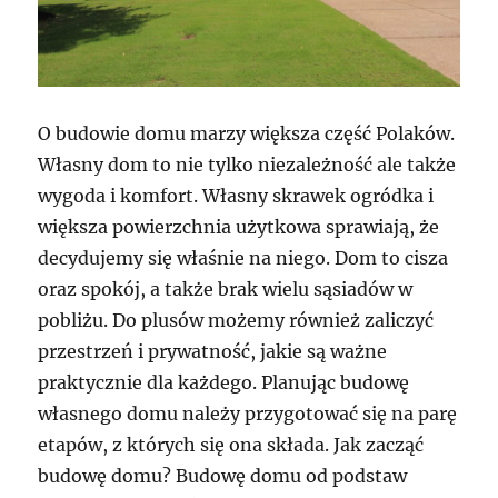
O budowie domu marzy większa część Polaków.
Własny dom to nie tylko niezależność ale także
wygoda i komfort. Własny skrawek ogródka i
większa powierzchnia użytkowa sprawiają, że
decydujemy się właśnie na niego. Dom to cisza
oraz spokój, a także brak wielu sąsiadów w
pobliżu. Do plusów możemy również zaliczyć
przestrzeń i prywatność, jakie są ważne
praktycznie dla każdego. Planując budowę
własnego domu należy przygotować się na parę
etapów, z których się ona składa. Jak zacząć
budowę domu? Budowę domu od podstaw